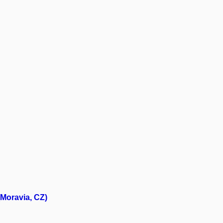
(Moravia, CZ)