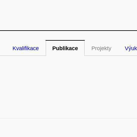
Kvalifikace
Publikace
Projekty
Výuk