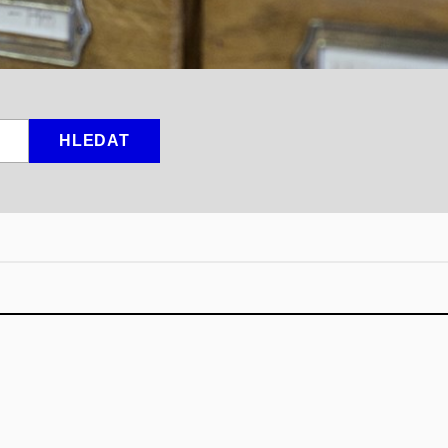
HLEDAT