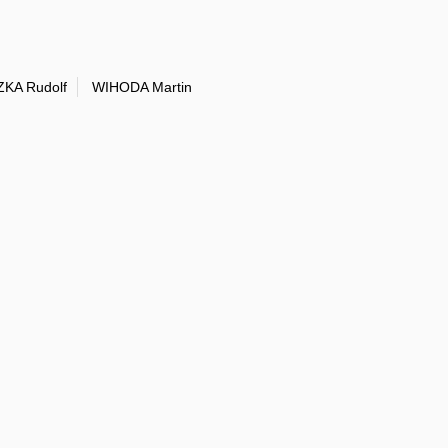
KA Rudolf
WIHODA Martin