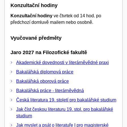
Konzultační hodiny
Konzultační hodiny
ve čtvrtek od 14 hod. po
předchozí domluvě mailem nebo osobně.
Vyučované předměty
Jaro 2027 na Filozofické fakultě
Akademické dovednosti v literárněvědné praxi
Bakalářská diplomová práce
Bakalářská oborová práce
Bakalářská práce - literárněvědná
Česká literatura 19. století pro bakalářské studium
Jak číst českou literaturu 19. stol. pro bakalářské
studium
Jak myslet a psát o literatuře I pro magisterské