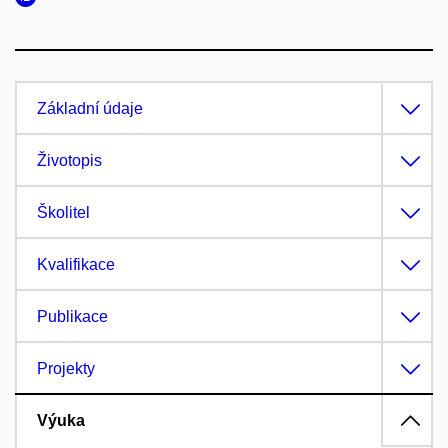
Základní údaje
Životopis
Školitel
Kvalifikace
Publikace
Projekty
Výuka