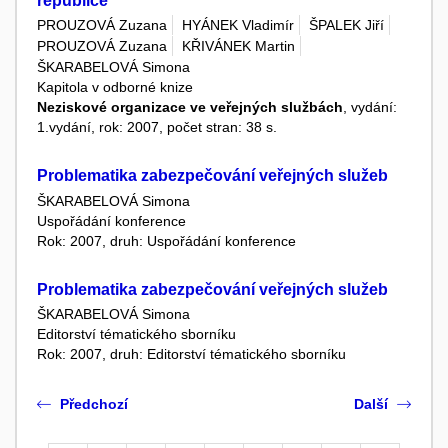
republice
PROUZOVÁ Zuzana
HYÁNEK Vladimír
ŠPALEK Jiří
PROUZOVÁ Zuzana
KŘIVÁNEK Martin
ŠKARABELOVÁ Simona
Kapitola v odborné knize
Neziskové organizace ve veřejných službách
, vydání:
1.vydání, rok: 2007, počet stran: 38 s.
Problematika zabezpečování veřejných služeb
ŠKARABELOVÁ Simona
Uspořádání konference
Rok: 2007, druh: Uspořádání konference
Problematika zabezpečování veřejných služeb
ŠKARABELOVÁ Simona
Editorství tématického sborníku
Rok: 2007, druh: Editorství tématického sborníku
Předchozí
Další