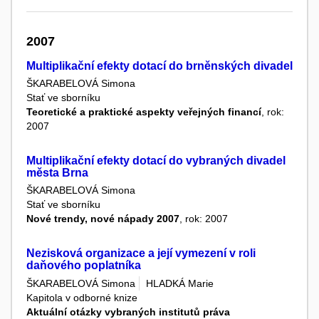
2007
Multiplikační efekty dotací do brněnských divadel
ŠKARABELOVÁ Simona
Stať ve sborníku
Teoretické a praktické aspekty veřejných financí
, rok:
2007
Multiplikační efekty dotací do vybraných divadel
města Brna
ŠKARABELOVÁ Simona
Stať ve sborníku
Nové trendy, nové nápady 2007
, rok: 2007
Nezisková organizace a její vymezení v roli
daňového poplatníka
ŠKARABELOVÁ Simona
HLADKÁ Marie
Kapitola v odborné knize
Aktuální otázky vybraných institutů práva