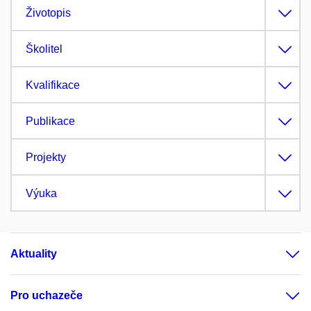
Životopis
Školitel
Kvalifikace
Publikace
Projekty
Výuka
Aktuality
Pro uchazeče