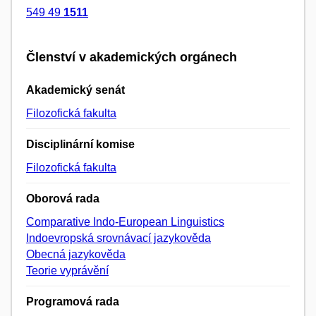
549 49
1511
Členství v akademických orgánech
Akademický senát
Filozofická fakulta
Disciplinární komise
Filozofická fakulta
Oborová rada
Comparative Indo-European Linguistics
Indoevropská srovnávací jazykověda
Obecná jazykověda
Teorie vyprávění
Programová rada