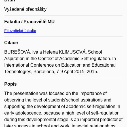
Vyžádané přednášky
Fakulta / Pracoviště MU
Filozofická fakulta
Citace
BUREŠOVÁ, Iva a Helena KLIMUSOVÁ. School
Aspiration in the Context of Academic Self-regulation. In
International Conference on Education and Educational
Technologies, Barcelona, 7-9 April 2015. 2015.
Popis
The presentation was focused on the importance of
observing the level of students'school aspirations and
supporting the development of academic self-regulation in
early adolescence, because a high level of self-regulation
during this developmental stage is an important predictor of
later success in school and work, in social relationships,