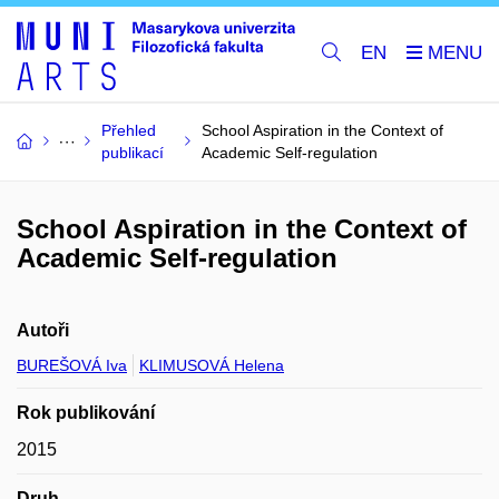
EN
Přehled
School Aspiration in the Context of
publikací
Academic Self-regulation
School Aspiration in the Context of
Academic Self-regulation
Autoři
BUREŠOVÁ Iva
KLIMUSOVÁ Helena
Rok publikování
2015
Druh