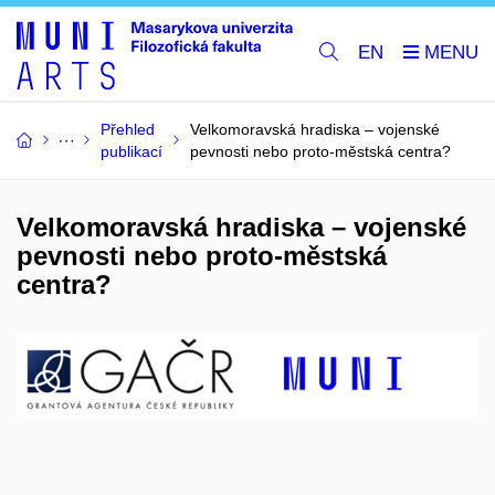
EN
Přehled
Velkomoravská hradiska – vojenské
publikací
pevnosti nebo proto-městská centra?
Velkomoravská hradiska – vojenské
pevnosti nebo proto-městská
centra?