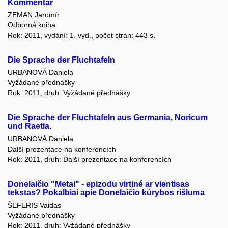
Kommentar
ZEMAN Jaromír
Odborná kniha
Rok: 2011, vydání: 1. vyd., počet stran: 443 s.
Die Sprache der Fluchtafeln
URBANOVÁ Daniela
Vyžádané přednášky
Rok: 2011, druh: Vyžádané přednášky
Die Sprache der Fluchtafeln aus Germania, Noricum
und Raetia.
URBANOVÁ Daniela
Další prezentace na konferencích
Rok: 2011, druh: Další prezentace na konferencích
Donelaičio "Metai" - epizodu virtiné ar vientisas
tekstas? Pokalbiai apie Donelaičio kúrybos rišluma
ŠEFERIS Vaidas
Vyžádané přednášky
Rok: 2011, druh: Vyžádané přednášky