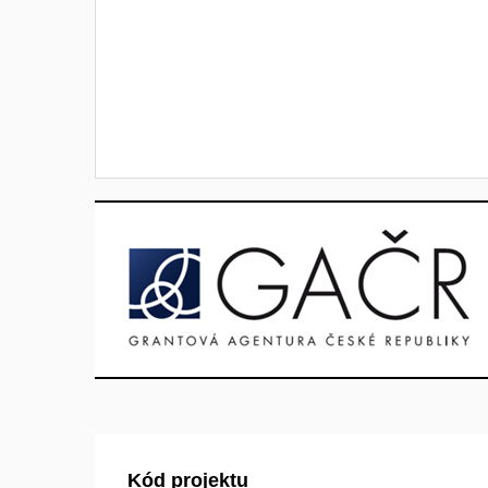
Kód projektu