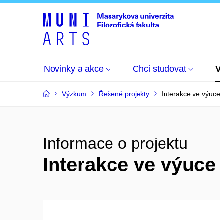
Novinky a akce
Chci studovat
Výzkum
Řešené projekty
Interakce ve výuce
Informace o projektu
Interakce ve výuce