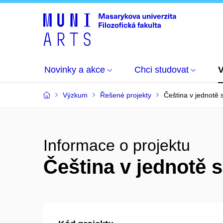
Novinky a akce
Chci studovat
Výzkum
Řešené projekty
Čeština v jednotě 
Informace o projektu
Čeština v jednotě 