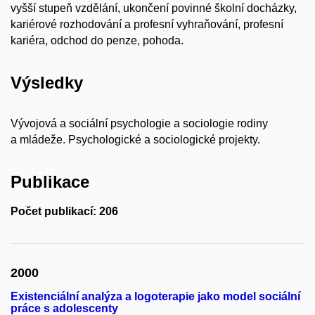
vyšší stupeň vzdělání, ukončení povinné školní docházky,
kariérové rozhodování a profesní vyhraňování, profesní
kariéra, odchod do penze, pohoda.
Výsledky
Vývojová a sociální psychologie a sociologie rodiny
a mládeže. Psychologické a sociologické projekty.
Publikace
Počet publikací: 206
2000
Existenciální analýza a logoterapie jako model sociální
práce s adolescenty