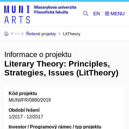
EN
Řešené projekty
LitTheory
Informace o projektu
Literary Theory: Principles,
Strategies, Issues (LitTheory)
Kód projektu
MUNI/FR/0880/2016
Období řešení
1/2017 - 12/2017
Investor / Programový rámec / typ projektu