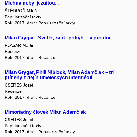
Michna nebyl jezuitou...
ŠTĚDROŇ Miloš
Popularizační texty
Rok: 2017, druh: Popularizační texty
Milan Grygar : Světlo, zvuk, pohyb… a prostor
FLAŠAR Martin
Recenze
Rok: 2017, druh: Recenze
Milan Grygar, Phill Niblock, Milan Adamčiak – tri
príbehy z dejín umeleckých intermédií
CSERES Jozef
Recenze
Rok: 2017, druh: Recenze
Mimoriadny človek Milan Adamčiak
CSERES Jozef
Popularizační texty
Rok: 2017, druh: Popularizační texty