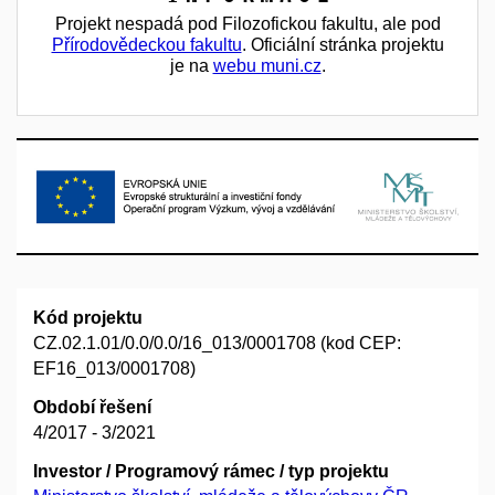
Projekt nespadá pod Filozofickou fakultu, ale pod
Přírodovědeckou fakultu
. Oficiální stránka projektu
je na
webu muni.cz
.
Kód projektu
CZ.02.1.01/0.0/0.0/16_013/0001708 (kod CEP:
EF16_013/0001708)
Období řešení
4/2017 - 3/2021
Investor / Programový rámec / typ projektu