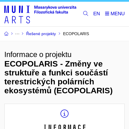
EN
Řešené projekty
ECOPOLARIS
Informace o projektu
ECOPOLARIS - Změny ve
struktuře a funkci součástí
terestrických polárních
ekosystémů (ECOPOLARIS)
Informace