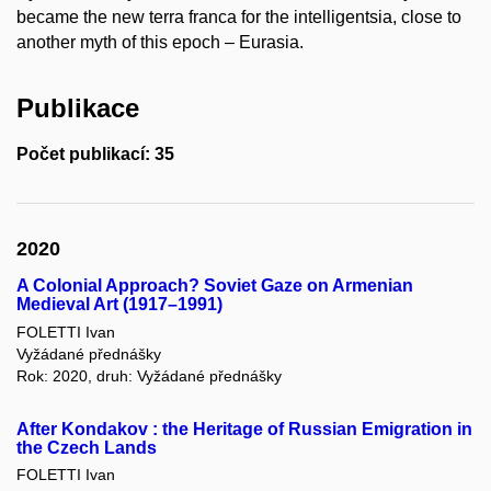
became the new terra franca for the intelligentsia, close to
another myth of this epoch – Eurasia.
Publikace
Počet publikací: 35
2020
A Colonial Approach? Soviet Gaze on Armenian
Medieval Art (1917–1991)
FOLETTI Ivan
Vyžádané přednášky
Rok: 2020, druh: Vyžádané přednášky
After Kondakov : the Heritage of Russian Emigration in
the Czech Lands
FOLETTI Ivan