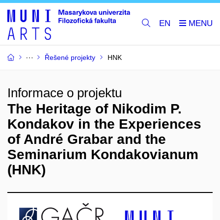
EN
Řešené projekty
HNK
Informace o projektu
The Heritage of Nikodim P.
Kondakov in the Experiences
of André Grabar and the
Seminarium Kondakovianum
(HNK)