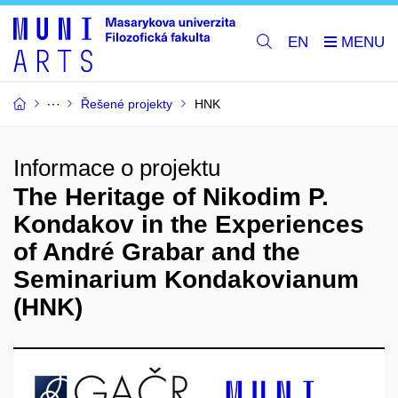
EN
Řešené projekty
HNK
Informace o projektu
The Heritage of Nikodim P.
Kondakov in the Experiences
of André Grabar and the
Seminarium Kondakovianum
(HNK)