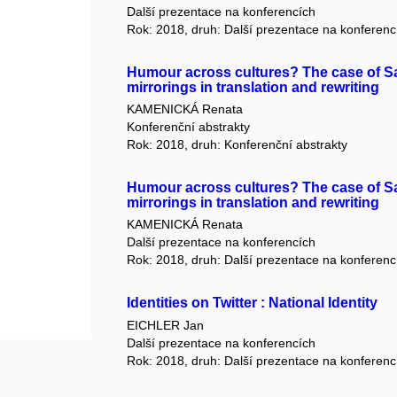
Další prezentace na konferencích
Rok: 2018, druh: Další prezentace na konferenc
Humour across cultures? The case of Sat
mirrorings in translation and rewriting
KAMENICKÁ Renata
Konferenční abstrakty
Rok: 2018, druh: Konferenční abstrakty
Humour across cultures? The case of Sat
mirrorings in translation and rewriting
KAMENICKÁ Renata
Další prezentace na konferencích
Rok: 2018, druh: Další prezentace na konferenc
Identities on Twitter : National Identity
EICHLER Jan
Další prezentace na konferencích
Rok: 2018, druh: Další prezentace na konferenc