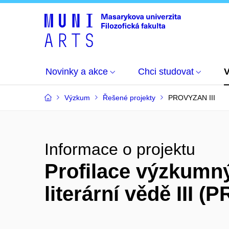
Novinky a akce
Chci studovat
Výzkum
Řešené projekty
PROVYZAN III
Informace o projektu
Profilace výzkumný
literární vědě III (