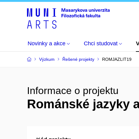
Novinky a akce
Chci studovat
Výzkum
Řešené projekty
ROMJAZLIT19
Informace o projektu
Románské jazyky a