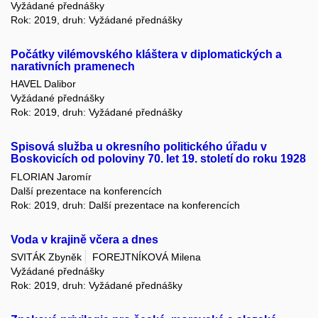
Vyžádané přednášky
Rok: 2019, druh: Vyžádané přednášky
Počátky vilémovského kláštera v diplomatických a
narativních pramenech
HAVEL Dalibor
Vyžádané přednášky
Rok: 2019, druh: Vyžádané přednášky
Spisová služba u okresního politického úřadu v
Boskovicích od poloviny 70. let 19. století do roku 1928
FLORIAN Jaromír
Další prezentace na konferencích
Rok: 2019, druh: Další prezentace na konferencích
Voda v krajině včera a dnes
SVITÁK Zbyněk
FOREJTNÍKOVÁ Milena
Vyžádané přednášky
Rok: 2019, druh: Vyžádané přednášky