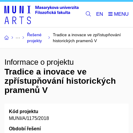
EN
Řešené
Tradice a inovace ve zpřístupňování
projekty
historických pramenů V
Informace o projektu
Tradice a inovace ve
zpřístupňování historických
pramenů V
Kód projektu
MUNI/A/1175/2018
Období řešení