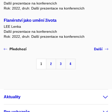
Další prezentace na konferencích
Rok: 2022, druh: Další prezentace na konferencích
Flanérství jako umění života
LEE Lenka
Další prezentace na konferencích
Rok: 2022, druh: Další prezentace na konferencích
Předchozí
Další
1
2
3
4
Aktuality
Pro uchazeče