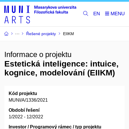
EN
Řešené projekty
EIIKM
Informace o projektu
Estetická inteligence: intuice,
kognice, modelování (EIIKM)
Kód projektu
MUNI/A/1336/2021
Období řešení
1/2022 - 12/2022
Investor / Programový rámec / typ projektu