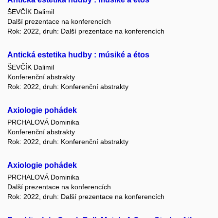
ŠEVČÍK Dalimil
Další prezentace na konferencích
Rok: 2022, druh: Další prezentace na konferencích
Antická estetika hudby : músiké a étos
ŠEVČÍK Dalimil
Konferenční abstrakty
Rok: 2022, druh: Konferenční abstrakty
Axiologie pohádek
PRCHALOVÁ Dominika
Konferenční abstrakty
Rok: 2022, druh: Konferenční abstrakty
Axiologie pohádek
PRCHALOVÁ Dominika
Další prezentace na konferencích
Rok: 2022, druh: Další prezentace na konferencích