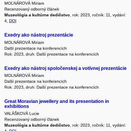
MOLNÁROVÁ Miriam
Recenzovaný odborný článek
Muzeológia a kultúrne dedičstvo
, rok: 2023, ročník: 11, vydání:
4,
DOI
Exedry ako nástroj prezentácie
MOLNÁROVÁ Miriam
Další prezentace na konferencích
Rok: 2023, druh: Další prezentace na konferencích
Exedry ako nástroj spoločenskej a votívnej prezentácie
MOLNÁROVÁ Miriam
Další prezentace na konferencích
Rok: 2023, druh: Další prezentace na konferencích
Great Moravian jewellery and its presentation in
exhibitions
VALÁŠKOVÁ Lucie
Recenzovaný odborný článek
Muzeológia a kultúrne dedičstvo
, rok: 2023, ročník: 11, vydání: