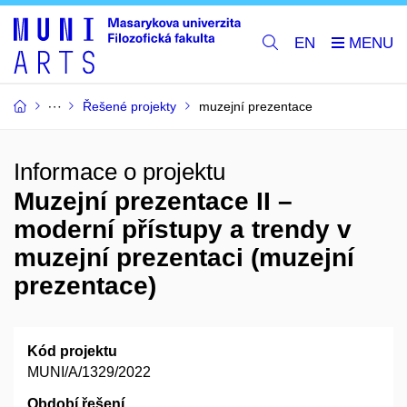
EN
Řešené projekty
muzejní prezentace
Informace o projektu
Muzejní prezentace II –
moderní přístupy a trendy v
muzejní prezentaci (muzejní
prezentace)
Kód projektu
MUNI/A/1329/2022
Období řešení