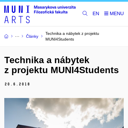
EN
Technika a nábytek z projektu
Články
MUNI4Students
Technika a nábytek
z projektu MUNI4Students
20.
6.
2018