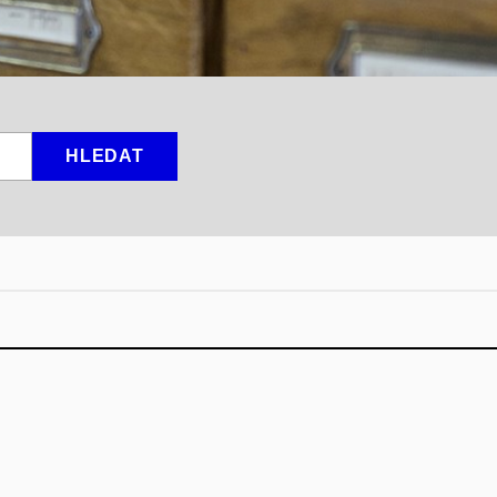
HLEDAT