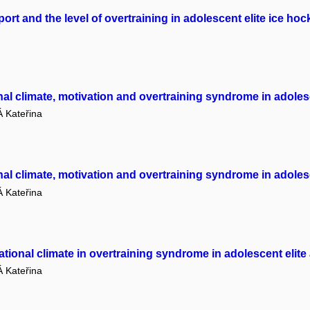
rt and the level of overtraining in adolescent elite ice hoc
al climate, motivation and overtraining syndrome in adolesce
Kateřina
al climate, motivation and overtraining syndrome in adolesce
Kateřina
ational climate in overtraining syndrome in adolescent elite 
Kateřina