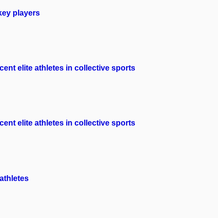
key players
nt elite athletes in collective sports
nt elite athletes in collective sports
athletes