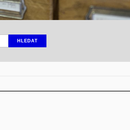
HLEDAT