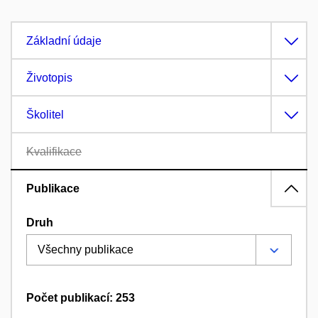
Základní údaje
Životopis
Školitel
Kvalifikace
Publikace
Druh
Počet publikací: 253