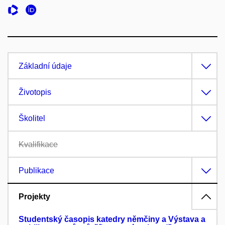
Základní údaje
Životopis
Školitel
Kvalifikace
Publikace
Projekty
Studentský časopis katedry němčiny a Výstava a