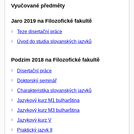
Vyučované předměty
Jaro 2019 na Filozofické fakultě
Teze disertační práce
Úvod do studia slovanských jazyků
Podzim 2018 na Filozofické fakultě
Disertační práce
Doktorský seminář
Charakteristika slovanských jazyků
Jazykový kurz M1 bulharština
Jazykový kurz M3 bulharština
Jazykový kurz V
Praktický jazyk II