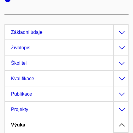
Základní údaje
Životopis
Školitel
Kvalifikace
Publikace
Projekty
Výuka