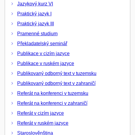
Jazykový kurz VI
Praktický jazyk I
Praktický jazyk III
Pramenné studium
Překladatelský seminář
Publikace v cizím jazyce
Publikace v ruském jazyce
Publikovaný odborný text v tuzemsku
Publikovaný odborný text v zahraničí
Referát na konferenci v tuzemsku
Referát na konferenci v zahraničí
Referát v cizím jazyce
Referát v ruském jazyce
Staroslověnština