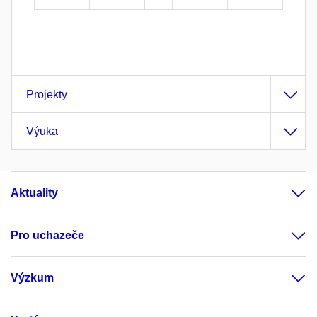
Projekty
Výuka
Aktuality
Pro uchazeče
Výzkum