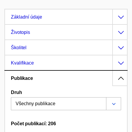
Základní údaje
Životopis
Školitel
Kvalifikace
Publikace
Druh
Počet publikací: 206