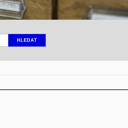
HLEDAT