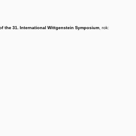
of the 31. International Wittgenstein Symposium
, rok: