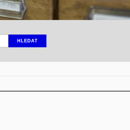
HLEDAT