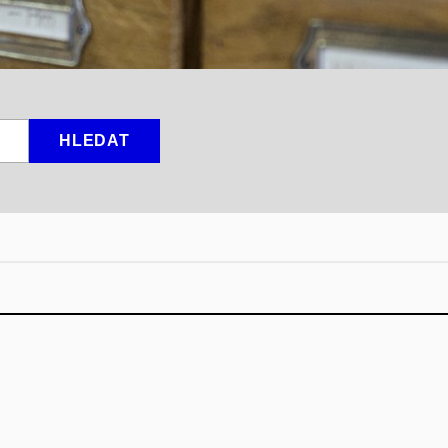
HLEDAT