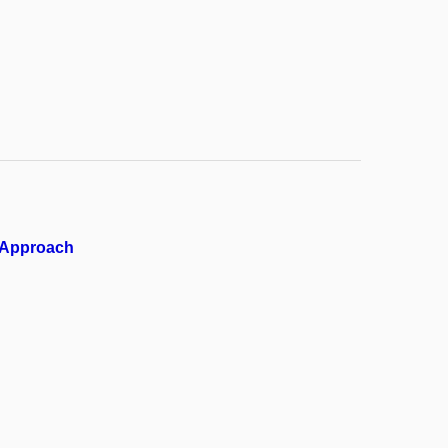
IS Approach