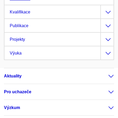
Kvalifikace
Publikace
Projekty
Výuka
Aktuality
Pro uchazeče
Výzkum