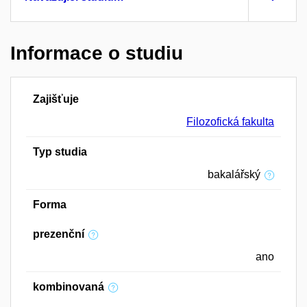
Informace o studiu
Zajišťuje
Filozofická fakulta
Typ studia
bakalářský
Forma
prezenční
ano
kombinovaná