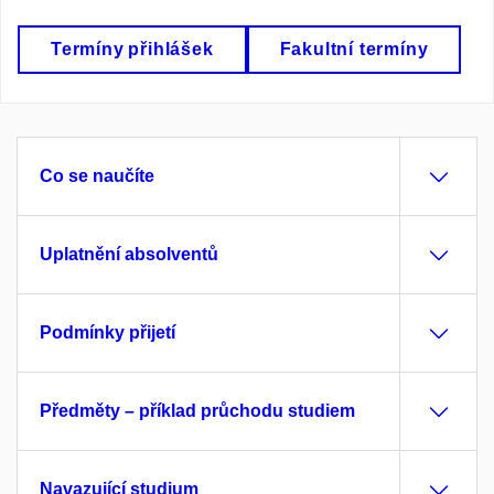
Termíny přihlášek
Fakultní termíny
Co se naučíte
Uplatnění absolventů
Podmínky přijetí
Předměty – příklad průchodu studiem
Navazující studium