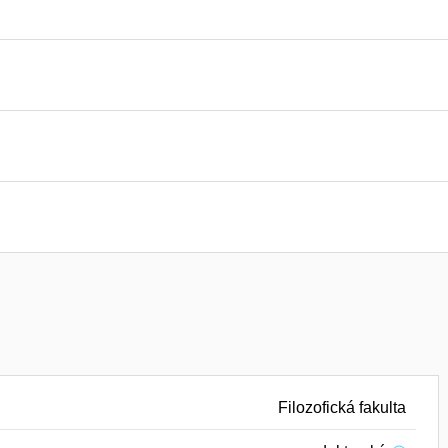
Filozofická fakulta