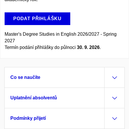
PODAT PŘIHLÁŠKU
Master's Degree Studies in English 2026/2027 - Spring
2027
Termín podání přihlášky do půlnoci
30. 9. 2026
.
Co se naučíte
Uplatnění absolventů
Podmínky přijetí