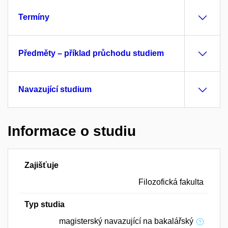
Termíny
Předměty – příklad průchodu studiem
Navazující studium
Informace o studiu
Zajišťuje
Filozofická fakulta
Typ studia
magisterský navazující na bakalářský