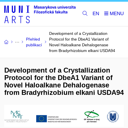
EN
Development of a Crystallization
Přehled
Protocol for the DbeA1 Variant of
publikací
Novel Haloalkane Dehalogenase
from Bradyrhizobium elkani USDA94
Development of a Crystallization
Protocol for the DbeA1 Variant of
Novel Haloalkane Dehalogenase
from Bradyrhizobium elkani USDA94