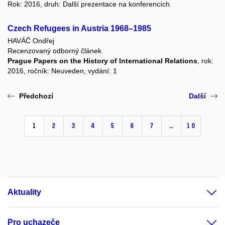
Rok: 2016, druh: Další prezentace na konferencích
Czech Refugees in Austria 1968–1985
HAVÁČ Ondřej
Recenzovaný odborný článek
Prague Papers on the History of International Relations
, rok:
2016, ročník: Neuveden, vydání: 1
Předchozí
Další
1
2
3
4
5
6
7
…
10
Aktuality
Pro uchazeče