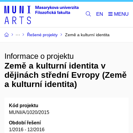
EN
Řešené projekty
Země a kulturní identita
Informace o projektu
Země a kulturní identita v
dějinách střední Evropy (Země
a kulturní identita)
Kód projektu
MUNI/A/1020/2015
Období řešení
1/2016 - 12/2016