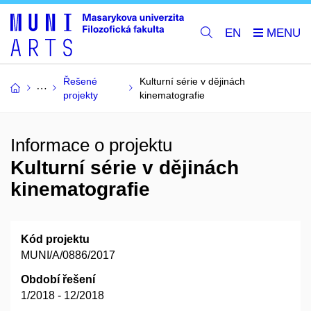
EN
Řešené
Kulturní série v dějinách
projekty
kinematografie
Informace o projektu
Kulturní série v dějinách
kinematografie
Kód projektu
MUNI/A/0886/2017
Období řešení
1/2018 - 12/2018