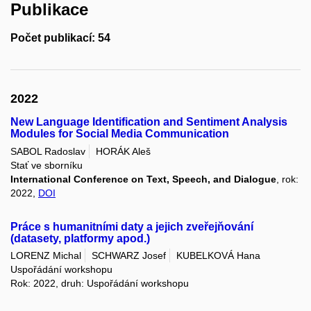
Publikace
Počet publikací: 54
2022
New Language Identification and Sentiment Analysis
Modules for Social Media Communication
SABOL Radoslav
HORÁK Aleš
Stať ve sborníku
International Conference on Text, Speech, and Dialogue
, rok:
2022,
DOI
Práce s humanitními daty a jejich zveřejňování
(datasety, platformy apod.)
LORENZ Michal
SCHWARZ Josef
KUBELKOVÁ Hana
Uspořádání workshopu
Rok: 2022, druh: Uspořádání workshopu