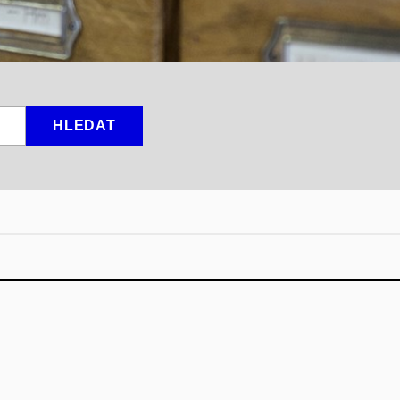
HLEDAT