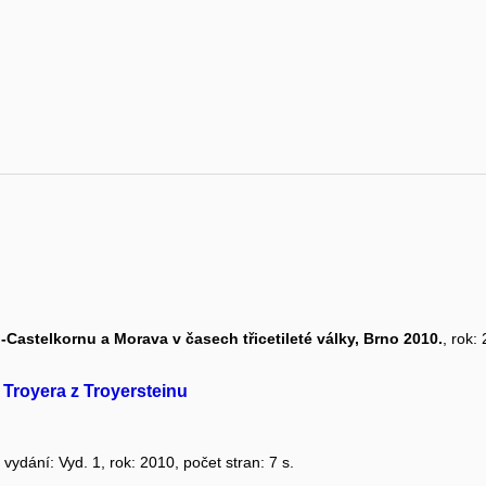
-Castelkornu a Morava v časech třicetileté války, Brno 2010.
, rok:
Troyera z Troyersteinu
, vydání: Vyd. 1, rok: 2010, počet stran: 7 s.