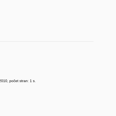
 2010, počet stran: 1 s.