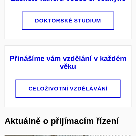
DOKTORSKÉ STUDIUM
Přinášíme vám vzdělání v každém
věku
CELOŽIVOTNÍ VZDĚLÁVÁNÍ
Aktuálně o přijímacím řízení