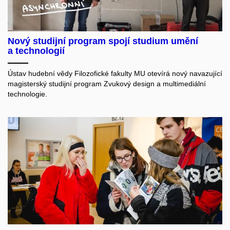
Nový studijní program spojí studium umění
a technologií
Ústav hudební vědy Filozofické fakulty MU otevírá nový navazující
magisterský studijní program Zvukový design a multimediální
technologie.