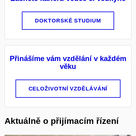
DOKTORSKÉ STUDIUM
Přinášíme vám vzdělání v každém
věku
CELOŽIVOTNÍ VZDĚLÁVÁNÍ
Aktuálně o přijímacím řízení