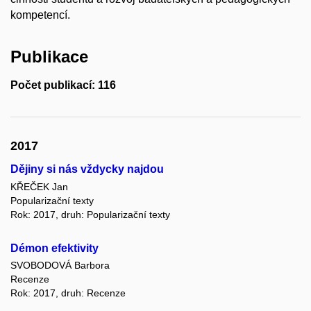
kompetencí.
Publikace
Počet publikací: 116
2017
Dějiny si nás vždycky najdou
KŘEČEK Jan
Popularizační texty
Rok: 2017, druh: Popularizační texty
Démon efektivity
SVOBODOVÁ Barbora
Recenze
Rok: 2017, druh: Recenze