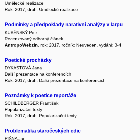
Umělecké realizace
Rok: 2017, druh: Umělecké realizace
Podmínky a předpoklady narativní analýzy v larpu
KUBĚNSKÝ Petr
Recenzovaný odborný článek
AntropoWebzin
, rok: 2017, ročník: Neuveden, vydání: 3-4
Poetické procházky
DYKASTOVÁ Jana
Další prezentace na konferencích
Rok: 2017, druh: Další prezentace na konferencích
Poznámky k poetice reportáže
SCHILDBERGER František
Popularizační texty
Rok: 2017, druh: Popularizační texty
Problematika staročeských edic
PIŠNA Jan