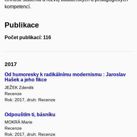
kompetencí.
Publikace
Počet publikací: 116
2017
Od humoresky k radikálnímu modernismu : Jaroslav
Hašek a jeho fikce
JEŽEK Zdeněk
Recenze
Rok: 2017, druh: Recenze
Odpouštím ti, básníku
MOKRÁ Marie
Recenze
Rok: 2017, druh: Recenze