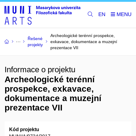
EN
Archeologické terénní prospekce,
Řešené
exkavace, dokumentace a muzejní
projekty
prezentace VII
Informace o projektu
Archeologické terénní
prospekce, exkavace,
dokumentace a muzejní
prezentace VII
Kód projektu