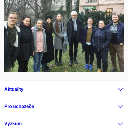
Aktuality
Pro uchazeče
Výzkum