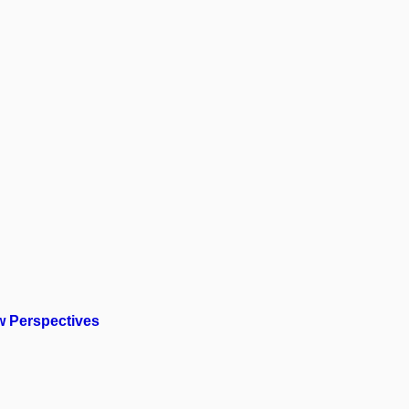
w Perspectives