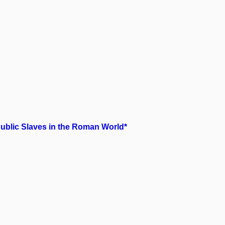
Public Slaves in the Roman World*