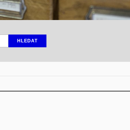
HLEDAT