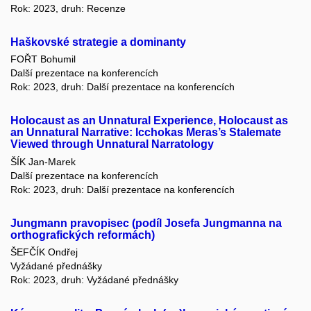
Rok: 2023, druh: Recenze
Haškovské strategie a dominanty
FOŘT Bohumil
Další prezentace na konferencích
Rok: 2023, druh: Další prezentace na konferencích
Holocaust as an Unnatural Experience, Holocaust as
an Unnatural Narrative: Icchokas Meras’s Stalemate
Viewed through Unnatural Narratology
ŠÍK Jan-Marek
Další prezentace na konferencích
Rok: 2023, druh: Další prezentace na konferencích
Jungmann pravopisec (podíl Josefa Jungmanna na
orthografických reformách)
ŠEFČÍK Ondřej
Vyžádané přednášky
Rok: 2023, druh: Vyžádané přednášky