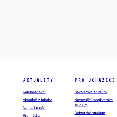
Aktuality
Pro uchazeče
Kalendář akcí
Bakalářské studium
Aktuálně z fakulty
Navazující magisterské
studium
Napsali o nás
Doktorské studium
Pro média