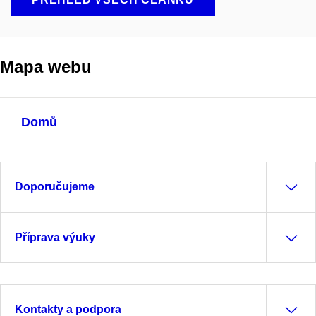
Mapa webu
Domů
Doporučujeme
Příprava výuky
Kontakty a podpora