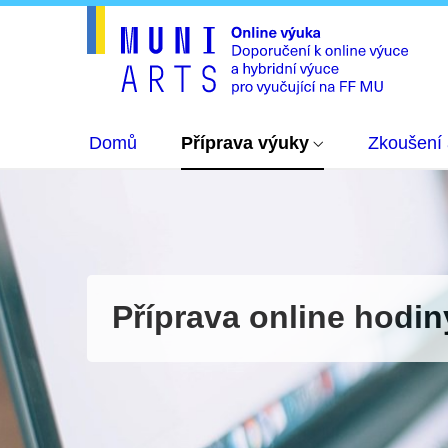
Domů
Příprava výuky
Zkoušení
Příprava online hodin