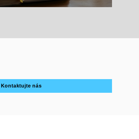
Kontaktujte nás